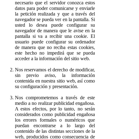
necesario que el servidor conozca estos
datos para poder comunicarse y enviarle
la petición realizada y que a través del
navegador se pueda ver en la pantalla. Si
usted lo desea puede configurar su
navegador de manera que le avise en la
pantalla si va a recibir una cookie. El
usuario puede configurar su ordenador
de manera que no reciba estas cookies,
este hecho no impedirá que se pueda
acceder a la información del sitio web.
Nos reservamos el derecho de modificar,
sin previo aviso, la información
contenida en nuestra sitio web, así como
su configuración y presentación.
Nos comprometemos a través de este
medio a no realizar publicidad engañosa.
A estos efectos, por lo tanto, no serán
considerados como publicidad engañosa
los errores formales o numéricos que
puedan encontrarse a lo largo del
contenido de las distintas secciones de la
web, producidos como consecuencia de