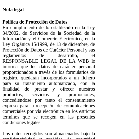
Nota legal
Política de Protección de Datos
En cumplimiento de lo establecido en la Ley
34/2002, de Servicios de la Sociedad de la
Información y el Comercio Electrónico, en la
Ley Orgánica 15/1999, de 13 de diciembre, de
Protección de Datos de Carácter Personal y sus
reglamentos de desarrollo, el
RESPONSABLE LEGAL DE LA WEB le
informa que los datos de carácter personal
proporcionados a través de los formularios de
registro, quedarán incorporados a un fichero
para su tratamiento automatizado, con la
finalidad de prestar y ofrecer nuestros
productos, servicios y promociones,
concediéndose por tanto el consentimiento
expreso para la recepción de comunicaciones
comerciales por vía electrónica en los estrictos
términos que se recogen en las presentes
condiciones legales.
Los datos recogidos son almacenados bajo la