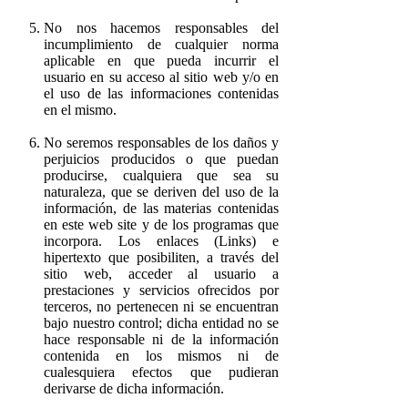
No nos hacemos responsables del
incumplimiento de cualquier norma
aplicable en que pueda incurrir el
usuario en su acceso al sitio web y/o en
el uso de las informaciones contenidas
en el mismo.
No seremos responsables de los daños y
perjuicios producidos o que puedan
producirse, cualquiera que sea su
naturaleza, que se deriven del uso de la
información, de las materias contenidas
en este web site y de los programas que
incorpora. Los enlaces (Links) e
hipertexto que posibiliten, a través del
sitio web, acceder al usuario a
prestaciones y servicios ofrecidos por
terceros, no pertenecen ni se encuentran
bajo nuestro control; dicha entidad no se
hace responsable ni de la información
contenida en los mismos ni de
cualesquiera efectos que pudieran
derivarse de dicha información.